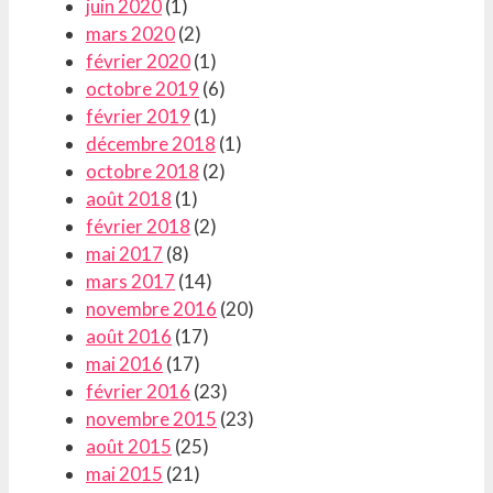
juin 2020
(1)
mars 2020
(2)
février 2020
(1)
octobre 2019
(6)
février 2019
(1)
décembre 2018
(1)
octobre 2018
(2)
août 2018
(1)
février 2018
(2)
mai 2017
(8)
mars 2017
(14)
novembre 2016
(20)
août 2016
(17)
mai 2016
(17)
février 2016
(23)
novembre 2015
(23)
août 2015
(25)
mai 2015
(21)