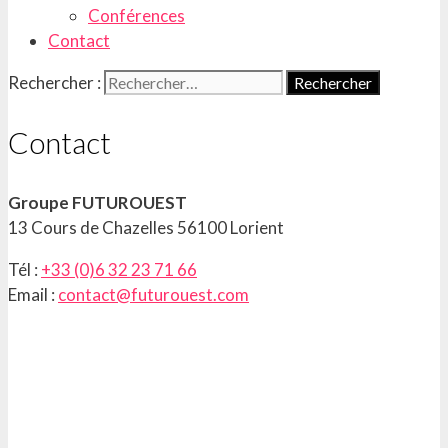
Conférences
Contact
Rechercher :
Contact
Groupe FUTUROUEST
13 Cours de Chazelles 56100 Lorient
Tél :
+33 (0)6 32 23 71 66
Email :
contact@futurouest.com