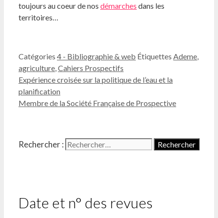
toujours au coeur de nos
démarches
dans les
territoires…
Catégories
4 - Bibliographie & web
Étiquettes
Ademe
,
agriculture
,
Cahiers Prospectifs
Expérience croisée sur la politique de l’eau et la
planification
Membre de la Société Française de Prospective
Rechercher :
Date et n° des revues