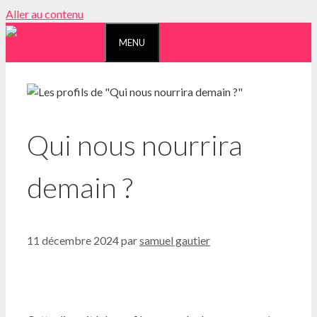
Aller au contenu
MENU
Qui nous nourrira
demain ?
11 décembre 2024
par
samuel gautier