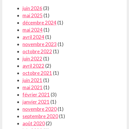
juin 2026
(3)
mai 2025
(1)
décembre 2024
(1)
mai 2024
(1)
avril 2024
(1)
novembre 2023
(1)
octobre 2022
(1)
juin 2022
(1)
avril 2022
(2)
octobre 2021
(1)
juin 2021
(1)
mai 2021
(1)
février 2021
(3)
janvier 2021
(1)
novembre 2020
(1)
septembre 2020
(1)
août 2020
(2)