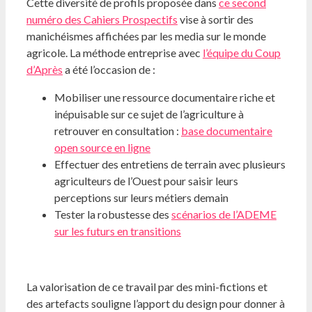
Cette diversité de profils proposée dans
ce second
numéro des Cahiers Prospectifs
vise à sortir des
manichéismes affichées par les media sur le monde
agricole. La méthode entreprise avec
l’équipe du Coup
d’Après
a été l’occasion de :
Mobiliser une ressource documentaire riche et
inépuisable sur ce sujet de l’agriculture à
retrouver en consultation :
base documentaire
open source en ligne
Effectuer des entretiens de terrain avec plusieurs
agriculteurs de l’Ouest pour saisir leurs
perceptions sur leurs métiers demain
Tester la robustesse des
scénarios de l’ADEME
sur les futurs en transitions
La valorisation de ce travail par des mini-fictions et
des artefacts souligne l’apport du design pour donner à