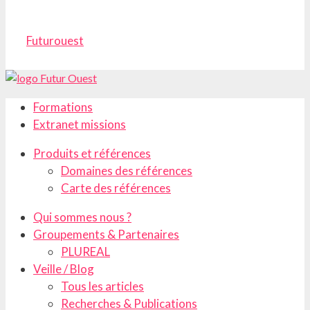
Futurouest
Formations
Extranet missions
Produits et références
Domaines des références
Carte des références
Qui sommes nous ?
Groupements & Partenaires
PLUREAL
Veille / Blog
Tous les articles
Recherches & Publications