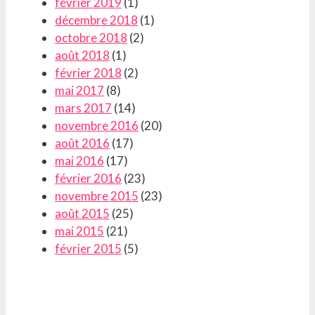
février 2019
(1)
décembre 2018
(1)
octobre 2018
(2)
août 2018
(1)
février 2018
(2)
mai 2017
(8)
mars 2017
(14)
novembre 2016
(20)
août 2016
(17)
mai 2016
(17)
février 2016
(23)
novembre 2015
(23)
août 2015
(25)
mai 2015
(21)
février 2015
(5)