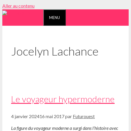
Aller au contenu
MENU
Jocelyn Lachance
Le voyageur hypermoderne
4 janvier 2024
16 mai 2017
par
Futurouest
La figure
du voyageur moderne a surgi dans l’histoire avec