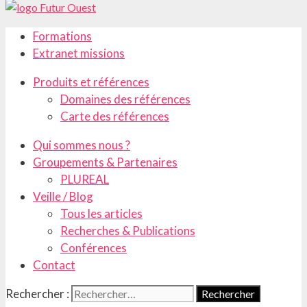
Formations
Extranet missions
Produits et références
Domaines des références
Carte des références
Qui sommes nous ?
Groupements & Partenaires
PLUREAL
Veille / Blog
Tous les articles
Recherches & Publications
Conférences
Contact
Rechercher :