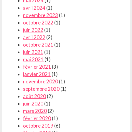
mai 2024
(1)
avril 2024
(1)
novembre 2023
(1)
octobre 2022
(1)
juin 2022
(1)
avril 2022
(2)
octobre 2021
(1)
juin 2021
(1)
mai 2021
(1)
février 2021
(3)
janvier 2021
(1)
novembre 2020
(1)
septembre 2020
(1)
août 2020
(2)
juin 2020
(1)
mars 2020
(2)
février 2020
(1)
octobre 2019
(6)