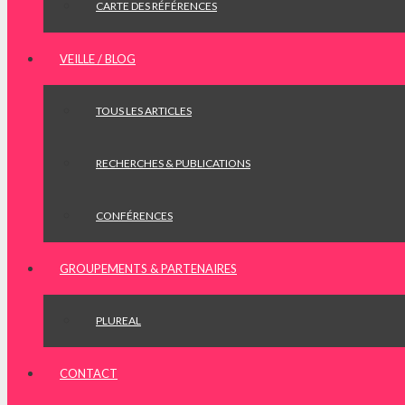
CARTE DES RÉFÉRENCES
VEILLE / BLOG
TOUS LES ARTICLES
RECHERCHES & PUBLICATIONS
CONFÉRENCES
GROUPEMENTS & PARTENAIRES
PLUREAL
CONTACT