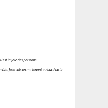
u’est la joie des poissons.
fait, je le sais en me tenant au bord de la