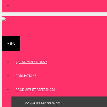
MENU
QUI SOMMES NOUS ?
FORMATIONS
PRODUITS ET RÉFÉRENCES
DOMAINES & RÉFÉRENCES