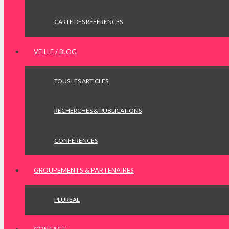
CARTE DES RÉFÉRENCES
VEILLE / BLOG
TOUS LES ARTICLES
RECHERCHES & PUBLICATIONS
CONFÉRENCES
GROUPEMENTS & PARTENAIRES
PLUREAL