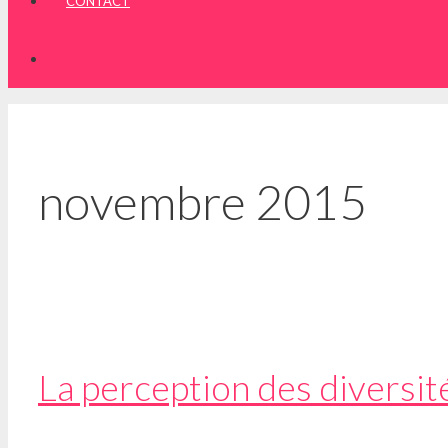
CONTACT
novembre 2015
La perception des diversit