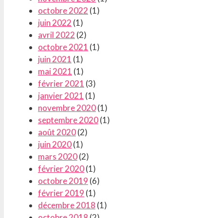
octobre 2022
(1)
juin 2022
(1)
avril 2022
(2)
octobre 2021
(1)
juin 2021
(1)
mai 2021
(1)
février 2021
(3)
janvier 2021
(1)
novembre 2020
(1)
septembre 2020
(1)
août 2020
(2)
juin 2020
(1)
mars 2020
(2)
février 2020
(1)
octobre 2019
(6)
février 2019
(1)
décembre 2018
(1)
octobre 2018
(2)