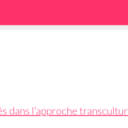
és dans l’approche transcultur