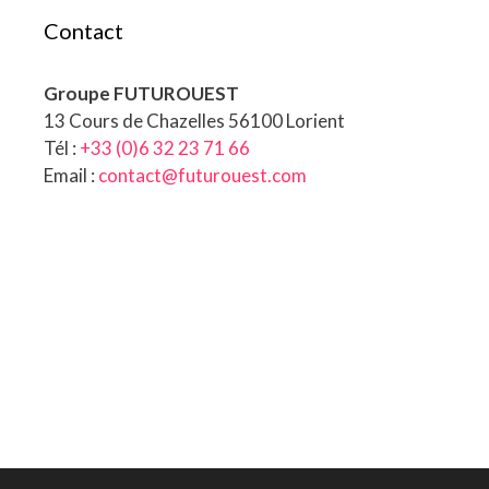
Contact
Groupe FUTUROUEST
13 Cours de Chazelles 56100 Lorient
Tél :
+33 (0)6 32 23 71 66
Email :
contact@futurouest.com