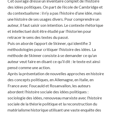
Cet ouvrage dresse un inventaire complet de l’histoire
des idées politiques. On part de l’école de Cambridge et
du contextualisme : il n’y a pas l’histoire d’une idée, mais
une histoire de ses usages divers. Pour comprendre un
auteur, il faut saisir son intention. Le contexte rhétorique
et intellectuel doit être étudié par l’historien pour
retracer le sens des textes du passé.
Puis on aborde l’apport de Skinner, qui identifie 3
méthodologies pour critiquer l’histoire des idées. La
méthode de Skinner consiste à se demander ce qu’un
auteur veut faire en disant ce qu’il dit : le texte est ainsi
pensé comme une action.
Après la présentation de nouvelles approches en histoire
des concepts politiques, en Allemagne, en Italie, en
France avec Foucauld et Rosanvallon, les auteurs
abordent l’histoire sociale des idées politiques :
sociologie des idées, renouveau marxiste avec l’histoire
sociale de la théorie politique et la reconstruction du
matérialisme historique utilisant une vaste enquête des