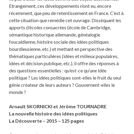
Etrangement, ces développements n’ont eu, encore
récemment, que peu de retentissement en France. C’est à
cette situation que remédie cet ouvrage. Disséquant les
apports d’écoles consacrées (école de Cambridge,
sémantique historique allemande, généalogie
foucaldienne, histoire sociale des idées politiques
bourdieusienne, etc.) et mettant en perspective des
thématiques particulières (idées et milieux populaires,
idées et décision publique, etc.), il offre des réponses à
des questions essentielles : qu’est-ce qu’une idée
politique ? Les idées politiques sont-elles le fruit du seul
génie créateur de leurs auteurs ? Gouvernent-elles le
monde ?
Arnault SKORNICKI et Jérôme TOURNADRE
La nouvelle histoire des idées politiques
La Découverte – 2015 – 125 pages