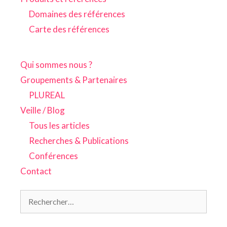
Domaines des références
Carte des références
Qui sommes nous ?
Groupements & Partenaires
PLUREAL
Veille / Blog
Tous les articles
Recherches & Publications
Conférences
Contact
Rechercher :