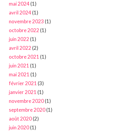
mai 2024
(1)
avril 2024
(1)
novembre 2023
(1)
octobre 2022
(1)
juin 2022
(1)
avril 2022
(2)
octobre 2021
(1)
juin 2021
(1)
mai 2021
(1)
février 2021
(3)
janvier 2021
(1)
novembre 2020
(1)
septembre 2020
(1)
août 2020
(2)
juin 2020
(1)