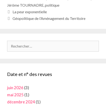
Jérôme TOURNADRE
,
politique
La peur exponentielle
Géopolitique de l’Aménagement du Territoire
Rechercher :
Date et n° des revues
juin 2026
(3)
mai 2025
(1)
décembre 2024
(1)