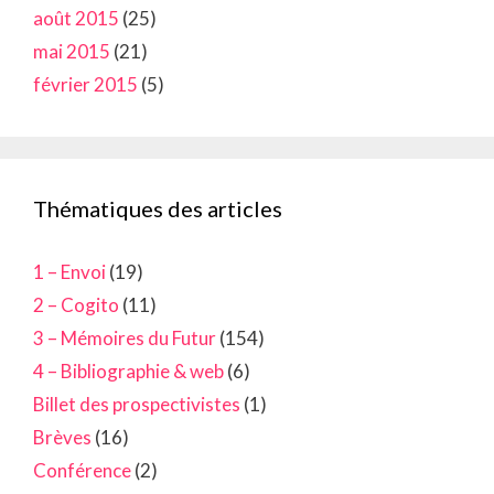
août 2015
(25)
mai 2015
(21)
février 2015
(5)
Thématiques des articles
1 – Envoi
(19)
2 – Cogito
(11)
3 – Mémoires du Futur
(154)
4 – Bibliographie & web
(6)
Billet des prospectivistes
(1)
Brèves
(16)
Conférence
(2)