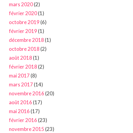
mars 2020
(2)
février 2020
(1)
octobre 2019
(6)
février 2019
(1)
décembre 2018
(1)
octobre 2018
(2)
août 2018
(1)
février 2018
(2)
mai 2017
(8)
mars 2017
(14)
novembre 2016
(20)
août 2016
(17)
mai 2016
(17)
février 2016
(23)
novembre 2015
(23)