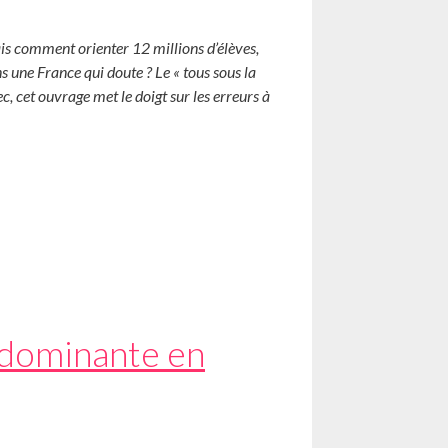
ais comment orienter 12 millions d’élèves,
s une France qui doute ? Le « tous sous la
c, cet ouvrage met le doigt sur les erreurs à
e dominante en