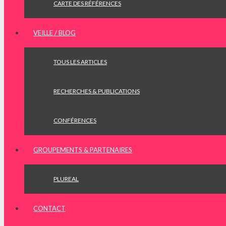
CARTE DES RÉFÉRENCES
VEILLE / BLOG
TOUS LES ARTICLES
RECHERCHES & PUBLICATIONS
CONFÉRENCES
GROUPEMENTS & PARTENAIRES
PLUREAL
CONTACT