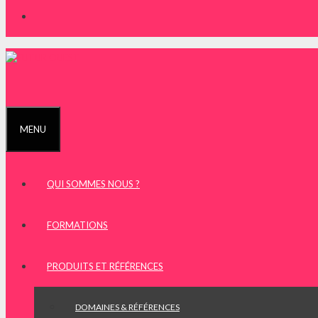
MENU
QUI SOMMES NOUS ?
FORMATIONS
PRODUITS ET RÉFÉRENCES
DOMAINES & RÉFÉRENCES