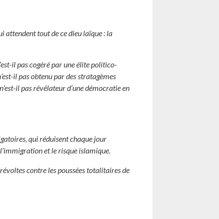
i attendent tout de ce dieu laïque : la
est-il pas cogéré par une élite politico-
’est-il pas obtenu par des stratagèmes
 n’est-il pas révélateur d’une démocratie en
igatoires, qui réduisent chaque jour
 l’immigration et le risque islamique.
 révoltes contre les poussées totalitaires de