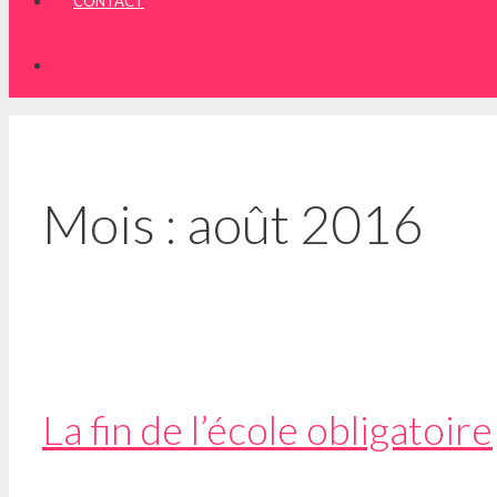
CONTACT
Mois :
août 2016
La fin de l’école obligatoire