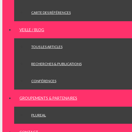
CARTE DES RÉFÉRENCES
VEILLE / BLOG
TOUS LES ARTICLES
RECHERCHES & PUBLICATIONS
CONFÉRENCES
GROUPEMENTS & PARTENAIRES
PLUREAL