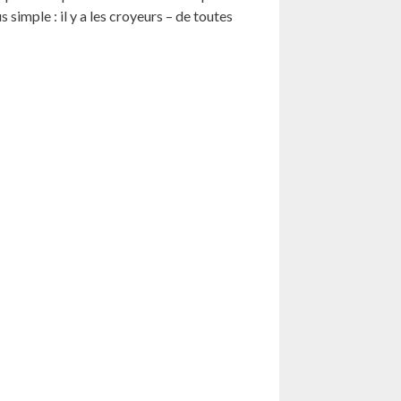
simple : il y a les croyeurs – de toutes