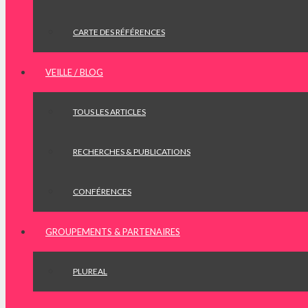
CARTE DES RÉFÉRENCES
VEILLE / BLOG
TOUS LES ARTICLES
RECHERCHES & PUBLICATIONS
CONFÉRENCES
GROUPEMENTS & PARTENAIRES
PLUREAL