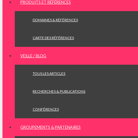
PRODUITS ET RÉFÉRENCES
DOMAINES & RÉFÉRENCES
CARTE DES RÉFÉRENCES
VEILLE / BLOG
TOUS LES ARTICLES
RECHERCHES & PUBLICATIONS
CONFÉRENCES
GROUPEMENTS & PARTENAIRES