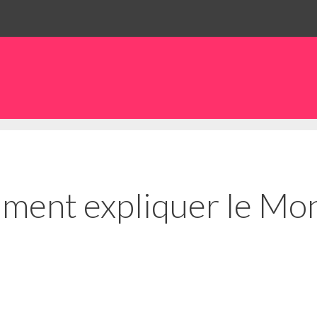
nt expliquer le Mon