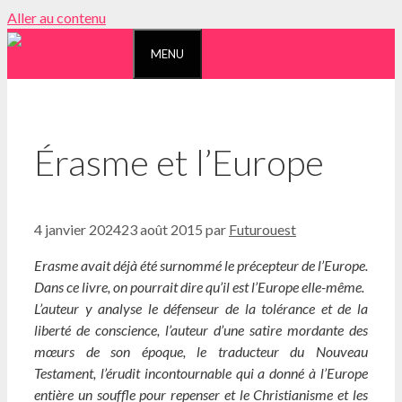
Aller au contenu
MENU
Érasme et l’Europe
4 janvier 2024
23 août 2015
par
Futurouest
Erasme avait déjà été surnommé le précepteur de l’Europe.
Dans ce livre, on pourrait dire qu’il est l’Europe elle-même.
L’auteur y analyse le défenseur de la tolérance et de la
liberté de conscience, l’auteur d’une satire mordante des
mœurs de son époque, le traducteur du Nouveau
Testament, l’érudit incontournable qui a donné à l’Europe
entière un souffle pour repenser et le Christianisme et les