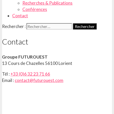
Recherches & Publications
Conférences
Contact
Rechercher :
Contact
Groupe FUTUROUEST
13 Cours de Chazelles 56100 Lorient
Tél :
+33 (0)6 32 23 71 66
Email :
contact@futurouest.com