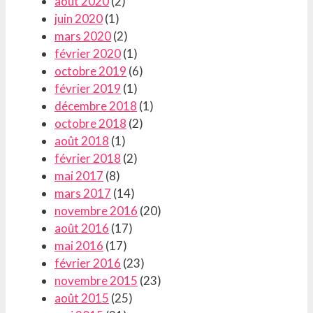
août 2020
(2)
juin 2020
(1)
mars 2020
(2)
février 2020
(1)
octobre 2019
(6)
février 2019
(1)
décembre 2018
(1)
octobre 2018
(2)
août 2018
(1)
février 2018
(2)
mai 2017
(8)
mars 2017
(14)
novembre 2016
(20)
août 2016
(17)
mai 2016
(17)
février 2016
(23)
novembre 2015
(23)
août 2015
(25)