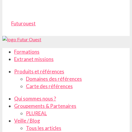
Futurouest
Formations
Extranet missions
Produits et références
Domaines des références
Carte des références
Qui sommes nous ?
Groupements & Partenaires
PLUREAL
Veille / Blog
Tous les articles