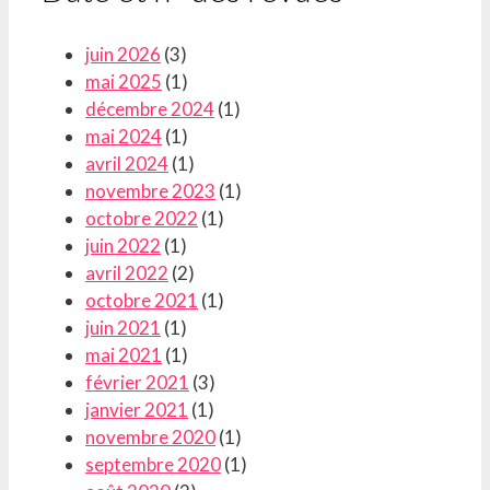
juin 2026
(3)
mai 2025
(1)
décembre 2024
(1)
mai 2024
(1)
avril 2024
(1)
novembre 2023
(1)
octobre 2022
(1)
juin 2022
(1)
avril 2022
(2)
octobre 2021
(1)
juin 2021
(1)
mai 2021
(1)
février 2021
(3)
janvier 2021
(1)
novembre 2020
(1)
septembre 2020
(1)